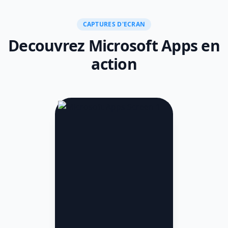
CAPTURES D'ECRAN
Decouvrez Microsoft Apps en
action