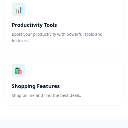
📊
Productivity Tools
Boost your productivity with powerful tools and
features.
🛍️
Shopping Features
Shop online and find the best deals.