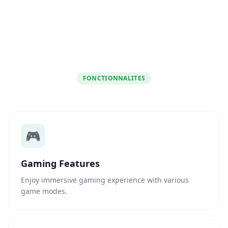
FONCTIONNALITES
🎮
Gaming Features
Enjoy immersive gaming experience with various
game modes.