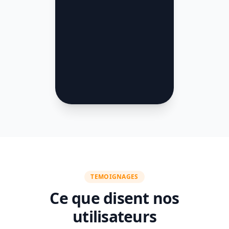
TEMOIGNAGES
Ce que disent nos
utilisateurs