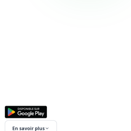
En savoir plus