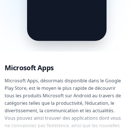
Microsoft Apps
Microsoft Apps, désormais disponible dans le Google
Play Store, est le moyen le plus rapide de découvrir
tous les produits Microsoft sur Android au travers de
catégories telles que la productivité, l’éducation, le
divertissement, la communication et les actualités.
Vous pouvez ainsi trouver des applications dont vous
ne connaissiez pas l’existence, ainsi que les nouvelles