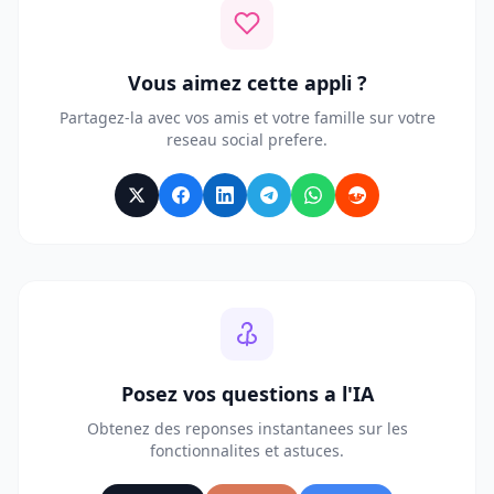
Vous aimez cette appli ?
Partagez-la avec vos amis et votre famille sur votre
reseau social prefere.
Posez vos questions a l'IA
Obtenez des reponses instantanees sur les
fonctionnalites et astuces.